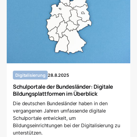
Digitalisierung
28.8.2025
Schulportale der Bundesländer: Digitale
Bildungsplattformen im Überblick
Die deutschen Bundesländer haben in den
vergangenen Jahren umfassende digitale
Schulportale entwickelt, um
Bildungseinrichtungen bei der Digitalisierung zu
unterstützen.