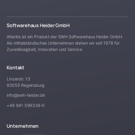
Softwarehaus Heider GmbH
Atlantis ist ein Produkt der SWH Softwarehaus Heider GmbH.
Als mittelständisches Unternehmen stehen wir seit 1978 für
Zuverlässigkeit, Innovation und Service.
Kontakt
Linzerstr. 13
93055 Regensburg
info@swh-heider.de
+49 941 599339-0
Unternehmen