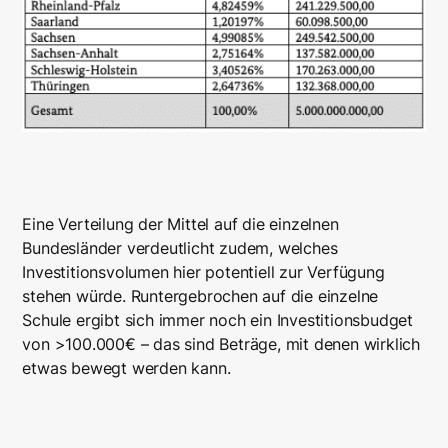
Eine Verteilung der Mittel auf die einzelnen
Bundesländer verdeutlicht zudem, welches
Investitionsvolumen hier potentiell zur Verfügung
stehen würde. Runtergebrochen auf die einzelne
Schule ergibt sich immer noch ein Investitionsbudget
von >100.000€ – das sind Beträge, mit denen wirklich
etwas bewegt werden kann.