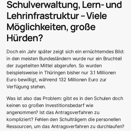
Schulverwaltung, Lern- und
Lehrinfrastruktur – Viele
Möglichkeiten, große
Hürden?
Doch ein Jahr später zeigt sich ein ernüchterndes Bild:
in den meisten Bundesländern wurde nur ein Bruchteil
der zugeteilten Mittel abgerufen. So wurden
beispielsweise in Thüringen bisher nur 3.1 Millionen
Euro bewilligt, während 132 Millionen Euro zur
Verfügung stehen.
Was ist also das Problem: gibt es in den Schulen doch
keinen so großen Investitionsbedarf wie
angenommen? Ist das Antragsverfahren zu
kompliziert? Fehlen den Schulträgern die personellen
Ressourcen, um das Antragsverfahren zu durchlaufen?