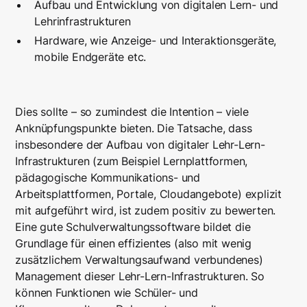
Aufbau und Entwicklung von digitalen Lern- und
Lehrinfrastrukturen
Hardware, wie Anzeige- und Interaktionsgeräte,
mobile Endgeräte etc.
Dies sollte – so zumindest die Intention – viele
Anknüpfungspunkte bieten. Die Tatsache, dass
insbesondere der Aufbau von digitaler Lehr-Lern-
Infrastrukturen (zum Beispiel Lernplattformen,
pädagogische Kommunikations- und
Arbeitsplattformen, Portale, Cloudangebote) explizit
mit aufgeführt wird, ist zudem positiv zu bewerten.
Eine gute Schulverwaltungssoftware bildet die
Grundlage für einen effizientes (also mit wenig
zusätzlichem Verwaltungsaufwand verbundenes)
Management dieser Lehr-Lern-Infrastrukturen. So
können Funktionen wie Schüler- und