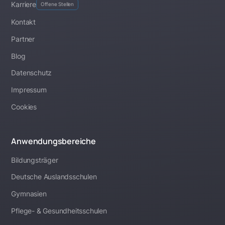
Karriere
Offene Stellen
Kontakt
Partner
Blog
Datenschutz
Impressum
Cookies
Anwendungsbereiche
Bildungsträger
Deutsche Auslandsschulen
Gymnasien
Pflege- & Gesundheitsschulen