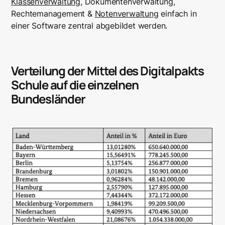
Klassenverwaltung
, Dokumentenverwaltung,
Rechtemanagement &
Notenverwaltung
einfach in
einer Software zentral abgebildet werden.
Verteilung der Mittel des Digitalpakts
Schule auf die einzelnen
Bundesländer