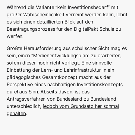
Während die Variante “kein Investitionsbedarf” mit
großer Wahrscheinlichkeit verneint werden kann, lohnt
es sich einen detaillierten Blick auf den
Beantragungsprozess für den DigitalPakt Schule zu
werfen.
Größte Herausforderung aus schulischer Sicht mag es
sein, einen “Medienentwicklungsplan” zu erarbeiten,
sofern dieser noch nicht vorliegt. Eine sinnvolle
Einbettung der Lern- und Lehrinfrastruktur in ein
pädagogisches Gesamtkonzept macht aus der
Perspektive eines nachhaltigen Investitionskonzepts
durchaus Sinn. Abseits davon, ist das
Antragsverfahren von Bundesland zu Bundesland
unterschiedlich,
jedoch vom Grundsatz her schmal
gehalten
.