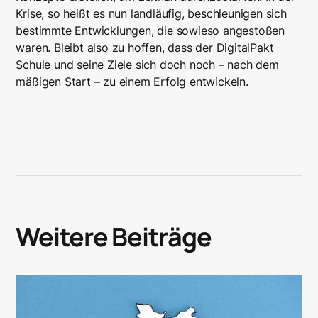
Krise, so heißt es nun landläufig, beschleunigen sich
bestimmte Entwicklungen, die sowieso angestoßen
waren. Bleibt also zu hoffen, dass der DigitalPakt
Schule und seine Ziele sich doch noch – nach dem
mäßigen Start – zu einem Erfolg entwickeln.
Weitere Beiträge