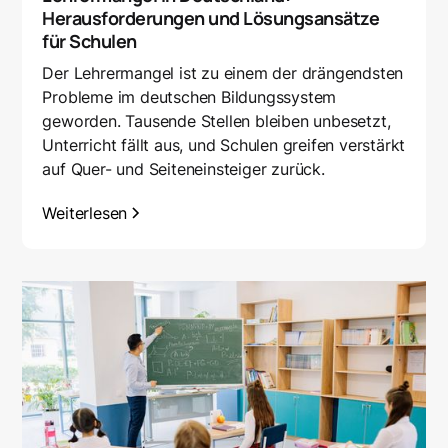
Herausforderungen und Lösungsansätze
für Schulen
Der Lehrermangel ist zu einem der drängendsten
Probleme im deutschen Bildungssystem
geworden. Tausende Stellen bleiben unbesetzt,
Unterricht fällt aus, und Schulen greifen verstärkt
auf Quer- und Seiteneinsteiger zurück.
Weiterlesen