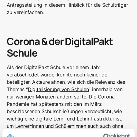
Antragsstellung in diesem Hinblick für die Schulträger
zu vereinfachen.
Corona & der DigitalPakt
Schule
Als der DigitalPakt Schule vor einem Jahr
verabschiedet wurde, konnte noch keiner der
beteiligten Akteure ahnen, wie sich die Relevanz des
Themas “
Digitalisierung von Schulen
” innerhalb von
nur wenigen Monaten ändern sollte. Die Corona-
Pandemie hat spätestens mit den im März
beschlossenen Schulschließungen verdeutlicht, wie
wichtig eine digitale Lern- und Lehrinfrastruktur ist,
um Lehrer*innen und Schüler*innen auch auch ohne
Präsenzunterricht zu erreichen und adäquaten