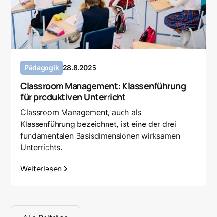
Pädagogik
28.8.2025
Classroom Management: Klassenführung
für produktiven Unterricht
Classroom Management, auch als
Klassenführung bezeichnet, ist eine der drei
fundamentalen Basisdimensionen wirksamen
Unterrichts.
Weiterlesen