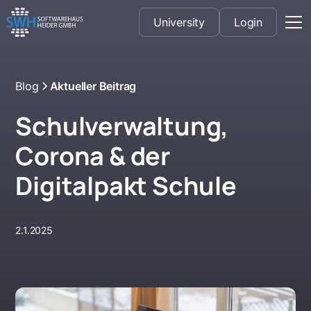
University
Login
Blog
Aktueller Beitrag
Schulverwaltung,
Corona & der
Digitalpakt Schule
2.1.2025