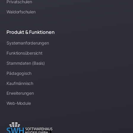
Privatschulen
Waldorfschulen
Produkt & Funktionen
Systemanforderungen
Funktionsübersicht
Stammdaten (Basis)
Pädagogisch
Kaufmännisch
Erweiterungen
Web-Module