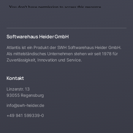
Softwarehaus Heider GmbH
Atlantis ist ein Produkt der SWH Softwarehaus Heider GmbH.
Als mittelständisches Unternehmen stehen wir seit 1978 für
Zuverlässigkeit, Innovation und Service.
Kontakt
Linzerstr. 13
93055 Regensburg
info@swh-heider.de
+49 941 599339-0