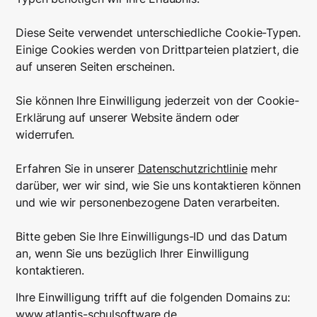
Diese Seite verwendet unterschiedliche Cookie-Typen.
Einige Cookies werden von Drittparteien platziert, die
auf unseren Seiten erscheinen.
Sie können Ihre Einwilligung jederzeit von der Cookie-
Erklärung auf unserer Website ändern oder
widerrufen.
Erfahren Sie in unserer
Datenschutzrichtlinie
mehr
darüber, wer wir sind, wie Sie uns kontaktieren können
und wie wir personenbezogene Daten verarbeiten.
Bitte geben Sie Ihre Einwilligungs-ID und das Datum
an, wenn Sie uns bezüglich Ihrer Einwilligung
kontaktieren.
Ihre Einwilligung trifft auf die folgenden Domains zu:
www.atlantis-schulsoftware.de