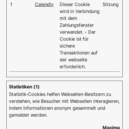
1
Calendly
Dieser Cookie
Sitzung
wird in Verbindung
mit dem
Zahlungsfenster
verwendet. - Der
Cookie ist für
sichere
Transaktionen auf
der webseite
erforderlich.
Statistiken (1)
Statistik-Cookies helfen Webseiten-Besitzern zu
verstehen, wie Besucher mit Webseiten interagieren,
indem Informationen anonym gesammelt und
gemeldet werden.
Maximale