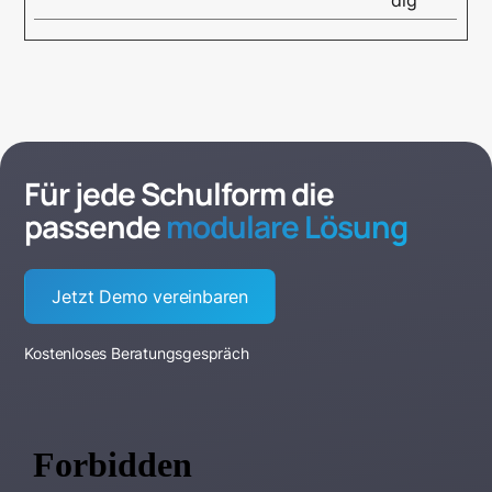
dig
Für jede Schulform die
passende
modulare Lösung
Jetzt Demo vereinbaren
Kostenloses Beratungsgespräch