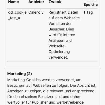
Name
Anbieter
Zweck
Speicherda
dd_cookie
Calendly
Registriert Daten
1 Tag
_test_#
auf dem Webseite-
Verhalten der
Besucher. Dies
wird für interne
Analysen und
Webseite-
Optimierung
verwendet.
Marketing (2)
Marketing-Cookies werden verwendet, um
Besuchern auf Webseiten zu folgen. Die Absicht ist,
Anzeigen zu zeigen, die relevant und ansprechend
für den einzelnen Benutzer sind und daher
wertvoller für Publisher und werbetreibende