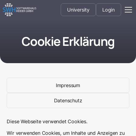
University
Login
Cookie Erklärung
Impressum
Datenschutz
Diese Webseite verwendet Cookies.
Wir verwenden Cookies, um Inhalte und Anzeigen zu