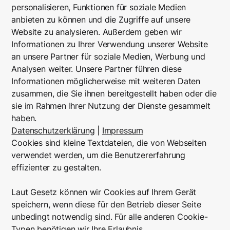
personalisieren, Funktionen für soziale Medien
anbieten zu können und die Zugriffe auf unsere
Website zu analysieren. Außerdem geben wir
Informationen zu Ihrer Verwendung unserer Website
an unsere Partner für soziale Medien, Werbung und
Analysen weiter. Unsere Partner führen diese
Informationen möglicherweise mit weiteren Daten
zusammen, die Sie ihnen bereitgestellt haben oder die
sie im Rahmen Ihrer Nutzung der Dienste gesammelt
haben.
Datenschutzerklärung
|
Impressum
Cookies sind kleine Textdateien, die von Webseiten
verwendet werden, um die Benutzererfahrung
effizienter zu gestalten.
Laut Gesetz können wir Cookies auf Ihrem Gerät
speichern, wenn diese für den Betrieb dieser Seite
unbedingt notwendig sind. Für alle anderen Cookie-
Typen benötigen wir Ihre Erlaubnis.