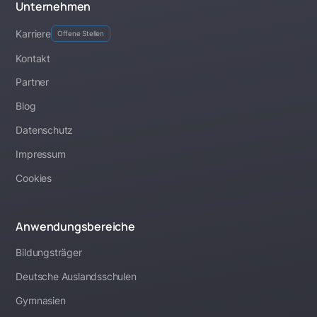
Unternehmen
Karriere
Offene Stellen
Kontakt
Partner
Blog
Datenschutz
Impressum
Cookies
Anwendungsbereiche
Bildungsträger
Deutsche Auslandsschulen
Gymnasien