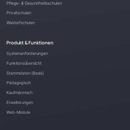
Pflege- & Gesundheitsschulen
Privatschulen
Waldorfschulen
Produkt & Funktionen
Systemanforderungen
Funktionsübersicht
Stammdaten (Basis)
Pädagogisch
Kaufmännisch
Erweiterungen
Web-Module