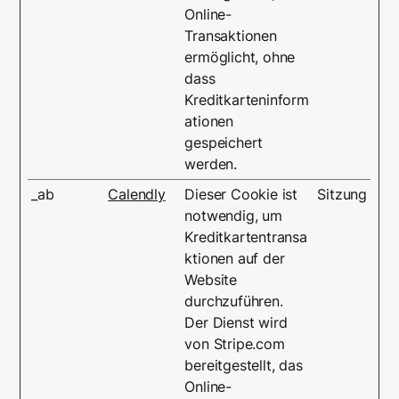
Online-
Transaktionen
ermöglicht, ohne
dass
Kreditkarteninform
ationen
gespeichert
werden.
_ab
Calendly
Dieser Cookie ist
Sitzung
notwendig, um
Kreditkartentransa
ktionen auf der
Website
durchzuführen.
Der Dienst wird
von Stripe.com
bereitgestellt, das
Online-