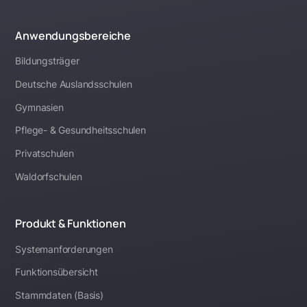
Anwendungsbereiche
Bildungsträger
Deutsche Auslandsschulen
Gymnasien
Pflege- & Gesundheitsschulen
Privatschulen
Waldorfschulen
Produkt & Funktionen
Systemanforderungen
Funktionsübersicht
Stammdaten (Basis)