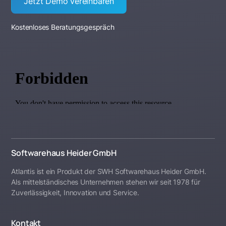
Jetzt Demo vereinbaren
Kostenloses Beratungsgespräch
Softwarehaus Heider GmbH
Atlantis ist ein Produkt der SWH Softwarehaus Heider GmbH.
Als mittelständisches Unternehmen stehen wir seit 1978 für
Zuverlässigkeit, Innovation und Service.
Kontakt