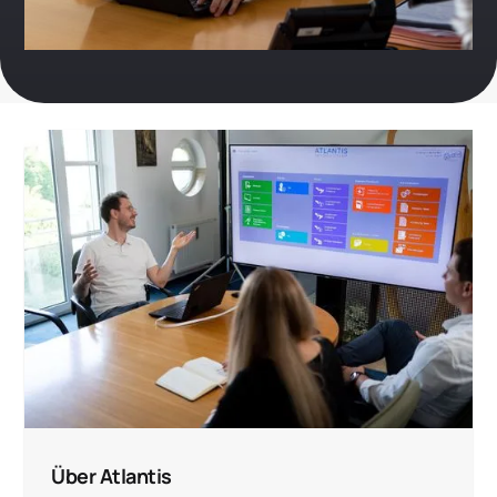
Über Atlantis