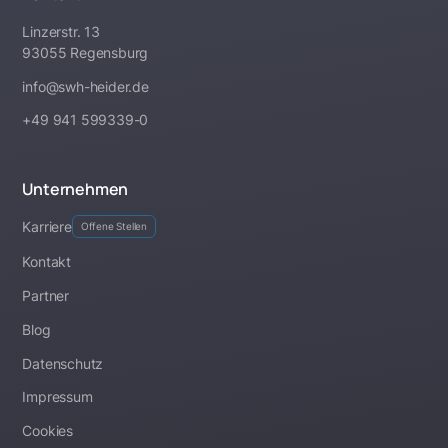
Linzerstr. 13
93055 Regensburg
info@swh-heider.de
+49 941 599339-0
Unternehmen
Karriere
Offene Stellen
Kontakt
Partner
Blog
Datenschutz
Impressum
Cookies