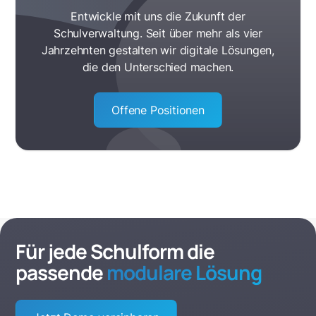
Entwickle mit uns die Zukunft der
Schulverwaltung. Seit über mehr als vier
Jahrzehnten gestalten wir digitale Lösungen,
die den Unterschied machen.
Offene Positionen
Für jede Schulform die
passende
modulare Lösung