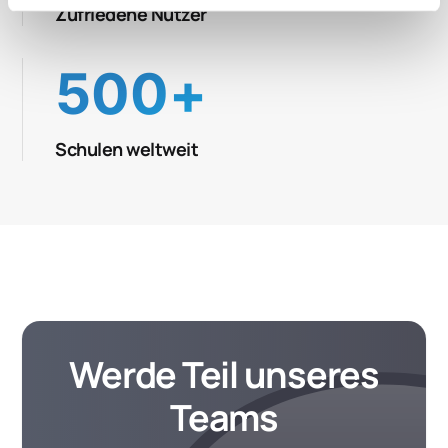
Zufriedene Nutzer
500+
Schulen weltweit
Werde Teil unseres
Teams