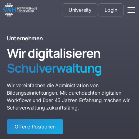
University
Login
Unternehmen
Wir digitalisieren
Schulverwaltung
Wir vereinfachen die Administration von
Bildungseinrichtungen. Mit durchdachten digitalen
Workflows und über 45 Jahren Erfahrung machen wir
Schulverwaltung zukunftsfähig.
Offene Positionen