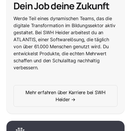
Dein Job deine Zukunft
Werde Teil eines dynamischen Teams, das die
digitale Transformation im Bildungssektor aktiv
gestaltet. Bei SWH Heider arbeitest du an
ATLANTIS, einer Softwarelösung, die täglich
von über 61.000 Menschen genutzt wird. Du
entwickelst Produkte, die echten Mehrwert
schaffen und den Schulalltag nachhaltig
verbessern.
Mehr erfahren über Karriere bei SWH
Heider →