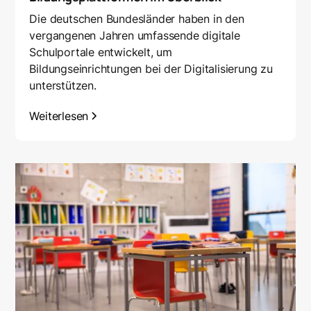
Die deutschen Bundesländer haben in den
vergangenen Jahren umfassende digitale
Schulportale entwickelt, um
Bildungseinrichtungen bei der Digitalisierung zu
unterstützen.
Weiterlesen