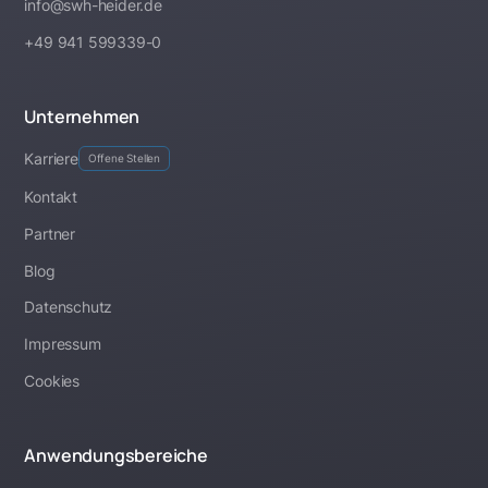
info@swh-heider.de
+49 941 599339-0
Unternehmen
Karriere
Offene Stellen
Kontakt
Partner
Blog
Datenschutz
Impressum
Cookies
Anwendungsbereiche