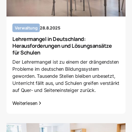
Verwaltung
28.8.2025
Lehrermangel in Deutschland:
Herausforderungen und Lösungsansätze
für Schulen
Der Lehrermangel ist zu einem der drängendsten
Probleme im deutschen Bildungssystem
geworden. Tausende Stellen bleiben unbesetzt,
Unterricht fällt aus, und Schulen greifen verstärkt
auf Quer- und Seiteneinsteiger zurück.
Weiterlesen