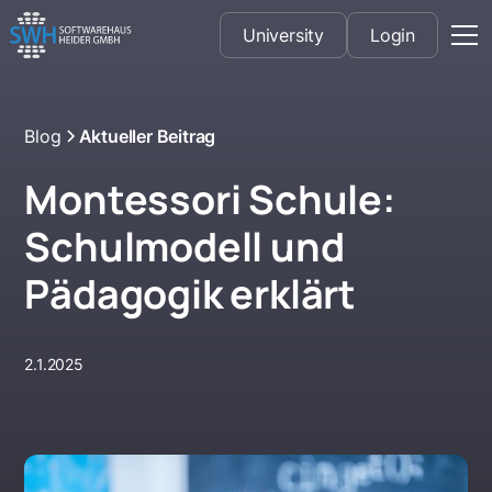
University
Login
Blog
Aktueller Beitrag
Montessori Schule:
Schulmodell und
Pädagogik erklärt
2.1.2025