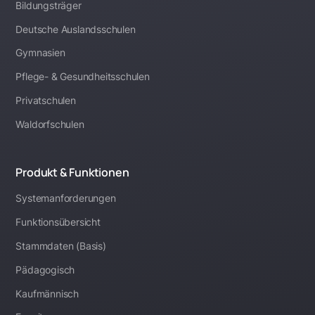
Bildungsträger
Deutsche Auslandsschulen
Gymnasien
Pflege- & Gesundheitsschulen
Privatschulen
Waldorfschulen
Produkt & Funktionen
Systemanforderungen
Funktionsübersicht
Stammdaten (Basis)
Pädagogisch
Kaufmännisch