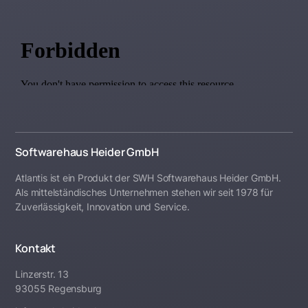
Softwarehaus Heider GmbH
Atlantis ist ein Produkt der SWH Softwarehaus Heider GmbH.
Als mittelständisches Unternehmen stehen wir seit 1978 für
Zuverlässigkeit, Innovation und Service.
Kontakt
Linzerstr. 13
93055 Regensburg