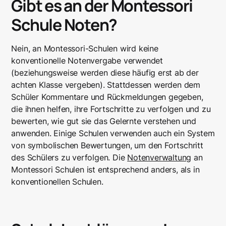
Gibt es an der Montessori
Schule Noten?
Nein, an Montessori-Schulen wird keine
konventionelle Notenvergabe verwendet
(beziehungsweise werden diese häufig erst ab der
achten Klasse vergeben). Stattdessen werden dem
Schüler Kommentare und Rückmeldungen gegeben,
die ihnen helfen, ihre Fortschritte zu verfolgen und zu
bewerten, wie gut sie das Gelernte verstehen und
anwenden. Einige Schulen verwenden auch ein System
von symbolischen Bewertungen, um den Fortschritt
des Schülers zu verfolgen. Die
Notenverwaltung
an
Montessori Schulen ist entsprechend anders, als in
konventionellen Schulen.