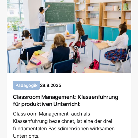
Pädagogik
28.8.2025
Classroom Management: Klassenführung
für produktiven Unterricht
Classroom Management, auch als
Klassenführung bezeichnet, ist eine der drei
fundamentalen Basisdimensionen wirksamen
Unterrichts.