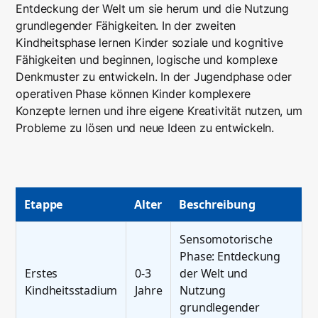
Entdeckung der Welt um sie herum und die Nutzung
grundlegender Fähigkeiten. In der zweiten
Kindheitsphase lernen Kinder soziale und kognitive
Fähigkeiten und beginnen, logische und komplexe
Denkmuster zu entwickeln. In der Jugendphase oder
operativen Phase können Kinder komplexere
Konzepte lernen und ihre eigene Kreativität nutzen, um
Probleme zu lösen und neue Ideen zu entwickeln.
Etappe
Alter
Beschreibung
Sensomotorische
Phase: Entdeckung
Erstes
0-3
der Welt und
Kindheitsstadium
Jahre
Nutzung
grundlegender