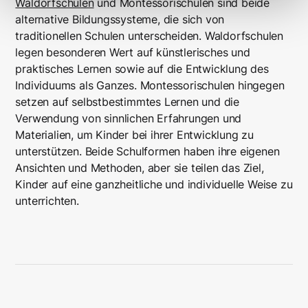
Waldorfschulen
und Montessorischulen sind beide
alternative Bildungssysteme, die sich von
traditionellen Schulen unterscheiden. Waldorfschulen
legen besonderen Wert auf künstlerisches und
praktisches Lernen sowie auf die Entwicklung des
Individuums als Ganzes. Montessorischulen hingegen
setzen auf selbstbestimmtes Lernen und die
Verwendung von sinnlichen Erfahrungen und
Materialien, um Kinder bei ihrer Entwicklung zu
unterstützen. Beide Schulformen haben ihre eigenen
Ansichten und Methoden, aber sie teilen das Ziel,
Kinder auf eine ganzheitliche und individuelle Weise zu
unterrichten.