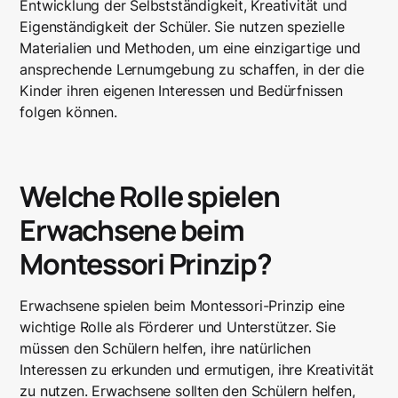
Entwicklung der Selbstständigkeit, Kreativität und
Eigenständigkeit der Schüler. Sie nutzen spezielle
Materialien und Methoden, um eine einzigartige und
ansprechende Lernumgebung zu schaffen, in der die
Kinder ihren eigenen Interessen und Bedürfnissen
folgen können.
Welche Rolle spielen
Erwachsene beim
Montessori Prinzip?
Erwachsene spielen beim Montessori-Prinzip eine
wichtige Rolle als Förderer und Unterstützer. Sie
müssen den Schülern helfen, ihre natürlichen
Interessen zu erkunden und ermutigen, ihre Kreativität
zu nutzen. Erwachsene sollten den Schülern helfen,