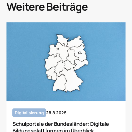
Weitere Beiträge
Digitalisierung
28.8.2025
Schulportale der Bundesländer: Digitale
Bildungsplattformen im Überblick