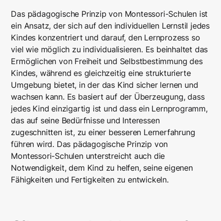
Das pädagogische Prinzip von Montessori-Schulen ist
ein Ansatz, der sich auf den individuellen Lernstil jedes
Kindes konzentriert und darauf, den Lernprozess so
viel wie möglich zu individualisieren. Es beinhaltet das
Ermöglichen von Freiheit und Selbstbestimmung des
Kindes, während es gleichzeitig eine strukturierte
Umgebung bietet, in der das Kind sicher lernen und
wachsen kann. Es basiert auf der Überzeugung, dass
jedes Kind einzigartig ist und dass ein Lernprogramm,
das auf seine Bedürfnisse und Interessen
zugeschnitten ist, zu einer besseren Lernerfahrung
führen wird. Das pädagogische Prinzip von
Montessori-Schulen unterstreicht auch die
Notwendigkeit, dem Kind zu helfen, seine eigenen
Fähigkeiten und Fertigkeiten zu entwickeln.