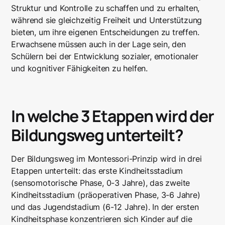
Struktur und Kontrolle zu schaffen und zu erhalten,
während sie gleichzeitig Freiheit und Unterstützung
bieten, um ihre eigenen Entscheidungen zu treffen.
Erwachsene müssen auch in der Lage sein, den
Schülern bei der Entwicklung sozialer, emotionaler
und kognitiver Fähigkeiten zu helfen.
In welche 3 Etappen wird der
Bildungsweg unterteilt?
Der Bildungsweg im Montessori-Prinzip wird in drei
Etappen unterteilt: das erste Kindheitsstadium
(sensomotorische Phase, 0-3 Jahre), das zweite
Kindheitsstadium (präoperativen Phase, 3-6 Jahre)
und das Jugendstadium (6-12 Jahre). In der ersten
Kindheitsphase konzentrieren sich Kinder auf die